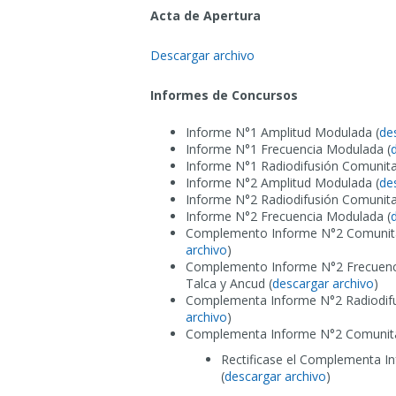
Acta de Apertura
Descargar archivo
Informes de Concursos
Informe N°1 Amplitud Modulada (
de
Informe N°1 Frecuencia Modulada (
Informe N°1 Radiodifusión Comunita
Informe N°2 Amplitud Modulada (
de
Informe N°2 Radiodifusión Comunita
Informe N°2 Frecuencia Modulada (
Complemento Informe N°2 Comunitar
archivo
)
Complemento Informe N°2 Frecuenci
Talca y Ancud (
descargar archivo
)
Complementa Informe N°2 Radiodifu
archivo
)
Complementa Informe N°2 Comunitar
Rectificase el Complementa I
(
descargar archivo
)