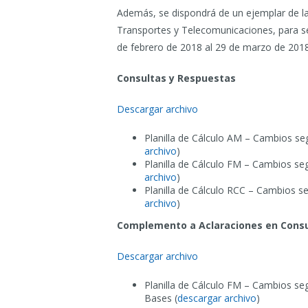
Además, se dispondrá de un ejemplar de las
Transportes y Telecomunicaciones, para se
de febrero de 2018 al 29 de marzo de 2018
Consultas y Respuestas
Descargar archivo
Planilla de Cálculo AM – Cambios se
archivo
)
Planilla de Cálculo FM – Cambios se
archivo
)
Planilla de Cálculo RCC – Cambios s
archivo
)
Complemento a Aclaraciones en Consu
Descargar archivo
Planilla de Cálculo FM – Cambios s
Bases (
descargar archivo
)