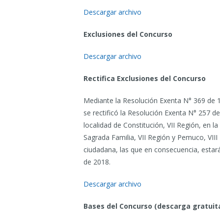
Descargar archivo
Exclusiones del Concurso
Descargar archivo
Rectifica Exclusiones del Concurso
Mediante la Resolución Exenta N° 369 de 15.
se rectificó la Resolución Exenta N° 257 de
localidad de Constitución, VII Región, en
Sagrada Familia, VII Región y Pemuco, VIII
ciudadana, las que en consecuencia, estará
de 2018.
Descargar archivo
Bases del Concurso (descarga gratuit