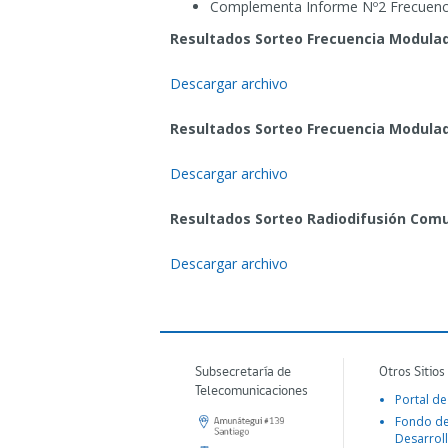
Complementa Informe Nº2 Frecuenci
Resultados Sorteo Frecuencia Modula
Descargar archivo
Resultados Sorteo Frecuencia Modulad
Descargar archivo
Resultados Sorteo Radiodifusión Comu
Descargar archivo
Subsecretaría de
Otros Sitios
Telecomunicaciones
Portal de
Fondo d
Desarroll