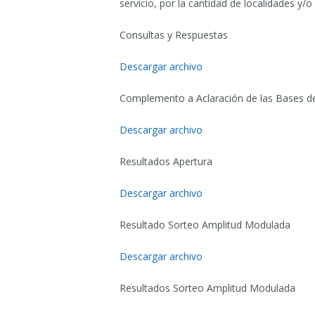
servicio, por la cantidad de localidades y/
Consultas y Respuestas
Descargar archivo
Complemento a Aclaración de las Bases d
Descargar archivo
Resultados Apertura
Descargar archivo
Resultado Sorteo Amplitud Modulada
Descargar archivo
Resultados Sorteo Amplitud Modulada