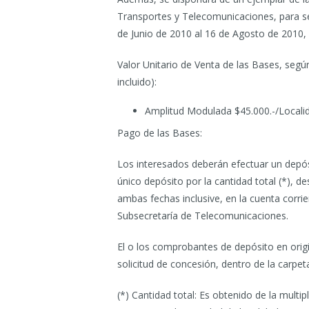
Transportes y Telecomunicaciones, para se
de Junio de 2010 al 16 de Agosto de 2010, 
Valor Unitario de Venta de las Bases, según
incluido):
Amplitud Modulada $45.000.-/Locali
Pago de las Bases:
Los interesados deberán efectuar un depós
único depósito por la cantidad total (*), d
ambas fechas inclusive, en la cuenta corr
Subsecretaría de Telecomunicaciones.
El o los comprobantes de depósito en origi
solicitud de concesión, dentro de la carpe
(*) Cantidad total: Es obtenido de la multipl