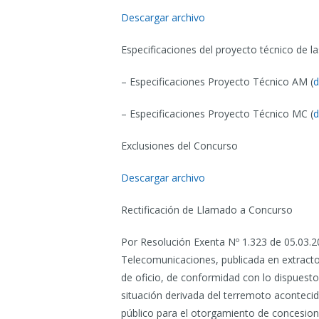
Descargar archivo
Especificaciones del proyecto técnico de 
– Especificaciones Proyecto Técnico AM (
d
– Especificaciones Proyecto Técnico MC (
d
Exclusiones del Concurso
Descargar archivo
Rectificación de Llamado a Concurso
Por Resolución Exenta Nº 1.323 de 05.03.20
Telecomunicaciones, publicada en extracto e
de oficio, de conformidad con lo dispuesto 
situación derivada del terremoto acontecid
público para el otorgamiento de concesion