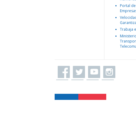
Portal de
Empresa
Velocida
Garantiz
Trabaja 
Ministeri
Transpor
Telecomu