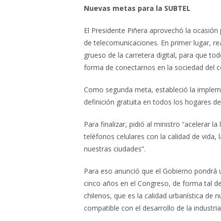
Nuevas metas para la SUBTEL
El Presidente Piñera aprovechó la ocasión 
de telecomunicaciones. En primer lugar, re
grueso de la carretera digital, para que 
forma de conectarnos en la sociedad del c
Como segunda meta, estableció la implemen
definición gratuita en todos los hogares de 
Para finalizar, pidió al ministro “acelerar l
teléfonos celulares con la calidad de vida, 
nuestras ciudades”.
Para eso anunció que el Gobierno pondrá u
cinco años en el Congreso, de forma tal de
chilenos, que es la calidad urbanística de 
compatible con el desarrollo de la industri