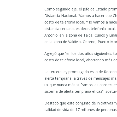
Como segundo eje, el Jefe de Estado prom
Distancia Nacional. “Vamos a hacer que Chil
costo de telefonía local. Y lo vamos a hac
distancia cercana, es decir, telefonía local
Antonio; en la zona de Talca, Curicó y Lina
en la zona de Valdivia, Osorno, Puerto Mont
Agregó que “en los dos años siguientes, to
costo de telefonía local, ahorrando más de
La tercera ley promulgada es la de Recons
alerta temprana, a través de mensajes masi
tal que nunca más suframos las consecuen
sistema de alerta temprana eficaz”, sostuv
Destacó que este conjunto de iniciativas “v
calidad de vida de 17 millones de personas