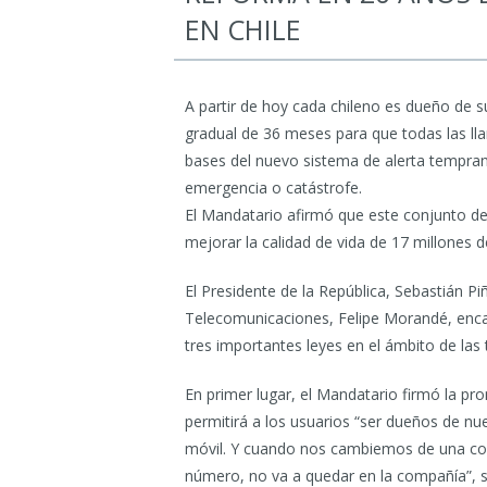
EN CHILE
A partir de hoy cada chileno es dueño de su
gradual de 36 meses para que todas las lla
bases del nuevo sistema de alerta tempr
emergencia o catástrofe.
El Mandatario afirmó que este conjunto de i
mejorar la calidad de vida de 17 millones 
El Presidente de la República, Sebastián P
Telecomunicaciones, Felipe Morandé, enc
tres importantes leyes en el ámbito de las
En primer lugar, el Mandatario firmó la pr
permitirá a los usuarios “ser dueños de nue
móvil. Y cuando nos cambiemos de una co
número, no va a quedar en la compañía”, s