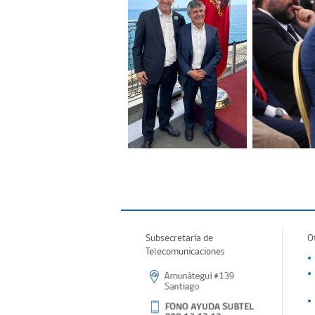
Subsecretaría de
O
Telecomunicaciones