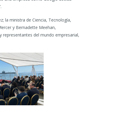
.
; la ministra de Ciencia, Tecnología,
 Mercer y Bernadette Meehan,
 y representantes del mundo empresarial,