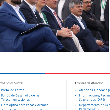
tros Sitios Subtel
Oficinas de Atención
Portal de Torres
Atención Ciudadana p
Fondo de Desarrollo de las
Informaciones, Recla
Telecomunicaciones
Sugerencias (OIRS)
Fibra óptica para zonas extremas
Departamento de Ges
Reclamos (DGR)