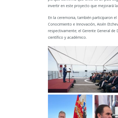
invertir en este proyecto que mejorará la 
En la ceremonia, también participaron el 
Conocimiento e Innovación, Aisén Etchev
respectivamente; el Gerente General de 
científico y académico.