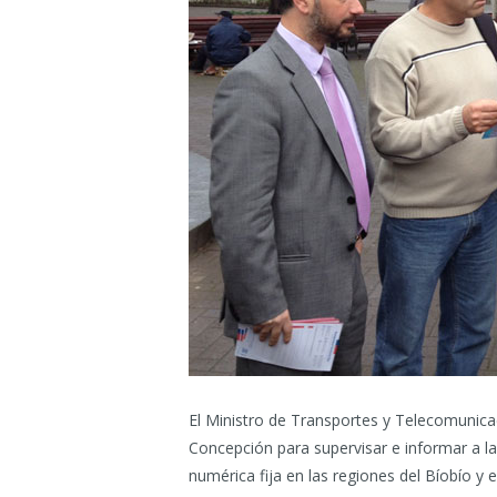
El Ministro de Transportes y Telecomunicac
Concepción para supervisar e informar a la
numérica fija en las regiones del Bíobío y 