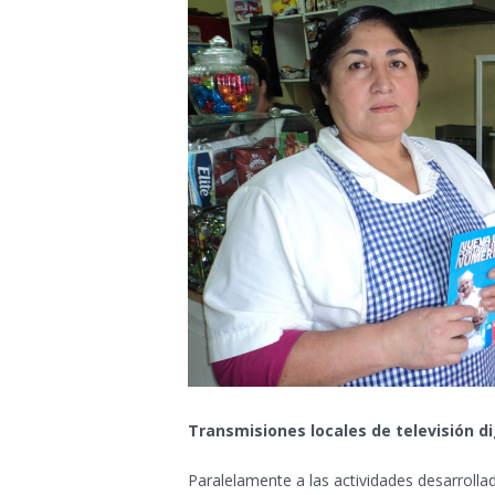
Transmisiones locales de televisión di
Paralelamente a las actividades desarrollad