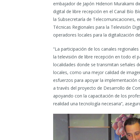
embajador de Japón Hidenori Murakami dier
digital de libre recepción en el Canal Bío 
la Subsecretaría de Telecomunicaciones, 
Técnicas Regionales para la Televisión Digi
operadores locales para la digitalización 
“La participación de los canales regionales
la televisión de libre recepción en todo el 
localidades donde se transmitan señales de
locales, como una mejor calidad de image
esfuerzos para apoyar la implementación de l
a través del proyecto de Desarrollo de Co
apoyando con la capacitación de los profe
realidad una tecnología necesaria”, asegu