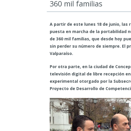
360 mil familias
A partir de este lunes 18 de junio, las
puesta en marcha de la portabilidad n
de 360 mil familias, que desde hoy pu
sin perder su número de siempre. El pr
Valparaíso.
Por otra parte, en la ciudad de Concep
televisión digital de libre recepción e
experimental otorgado por la Subsecr
Proyecto de Desarrollo de Competencia