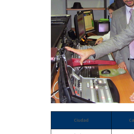
Ciudad
Ca