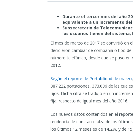
Durante el tercer mes del año 20
equivalente a un incremento del 
Subsecretario de Telecomunicaci
los usuarios tienen del sistema,
El mes de marzo de 2017 se convirtió en e
decidieron cambiar de compañía o tipo de s
número telefónico, desde que se puso en m
2012.
Según el reporte de Portabilidad de marzo
387.222 portaciones, 373.086 de las cuale
fijos. Dicha cifra se tradujo en un increme
fija, respecto de igual mes del año 2016.
Los nuevos datos contenidos en el report
tendencia de constante alza de los últimos 
los últimos 12 meses es de 14,2%, y de 15,