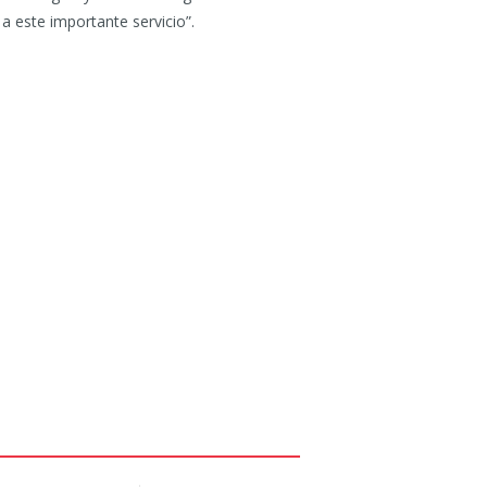
 este importante servicio”.