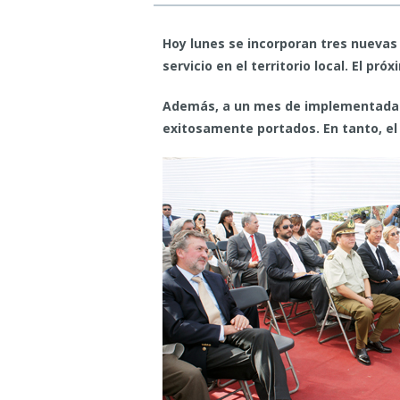
Hoy lunes se incorporan tres nuevas
servicio en el territorio local. El p
Además, a un mes de implementada la 
exitosamente portados. En tanto, el