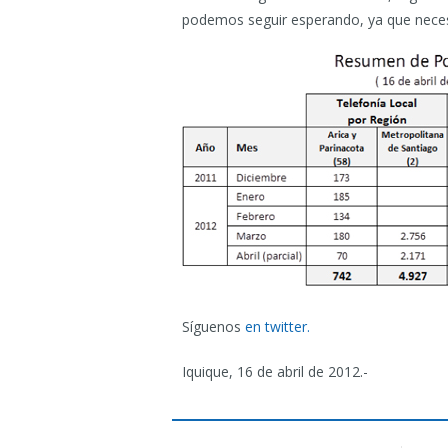
podemos seguir esperando, ya que necesi
Síguenos
en twitter.
Iquique, 16 de abril de 2012.-