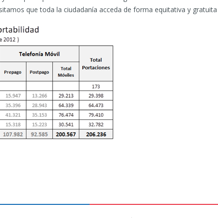
tamos que toda la ciudadanía acceda de forma equitativa y gratuita a