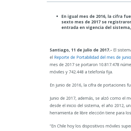
En igual mes de 2016, la cifra fu
sexto mes de 2017 se registraron
entrada en vigencia del sistema
Santiago, 11 de julio de 2017.-
El sistem
el
Reporte de Portabilidad del mes de junio
mes de 2017 se portaron 10.817.478 núme
móviles y 742.448 a telefonía fija.
En junio de 2016, la cifra de portaciones
Junio de 2017, además, se alzó como el m
desde el inicio del sistema, el año 2012, 
herramienta de libre elección tiene para los
“En Chile hoy los dispositivos móviles supe