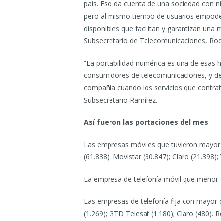
país. Eso da cuenta de una sociedad con ni
pero al mismo tiempo de usuarios empode
disponibles que facilitan y garantizan una 
Subsecretario de Telecomunicaciones, Rod
“La portabilidad numérica es una de esas 
consumidores de telecomunicaciones, y de 
compañía cuando los servicios que contrat
Subsecretario Ramírez.
Así fueron las portaciones del mes
Las empresas móviles que tuvieron mayor
(61.838); Movistar (30.847); Claro (21.398); 
La empresa de telefonía móvil que menor c
Las empresas de telefonía fija con mayor c
(1.269); GTD Telesat (1.180); Claro (480). R