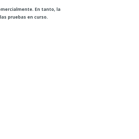
comercialmente. En tanto, la
 las pruebas en curso.