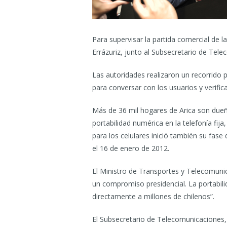
Para supervisar la partida comercial de l
Errázuriz, junto al Subsecretario de Tele
Las autoridades realizaron un recorrido 
para conversar con los usuarios y verif
Más de 36 mil hogares de Arica son dueño
portabilidad numérica en la telefonía fij
para los celulares inició también su fase
el 16 de enero de 2012.
El Ministro de Transportes y Telecomunic
un compromiso presidencial. La portabili
directamente a millones de chilenos”.
El Subsecretario de Telecomunicaciones, 