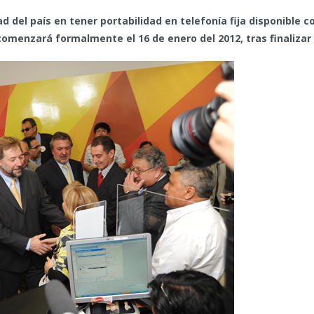
ad del país en tener portabilidad en telefonía fija disponible 
 comenzará formalmente el 16 de enero del 2012, tras finalizar