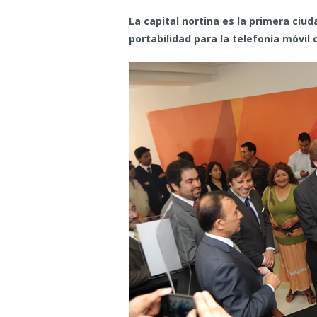
La capital nortina es la primera ciud
portabilidad para la telefonía móvil