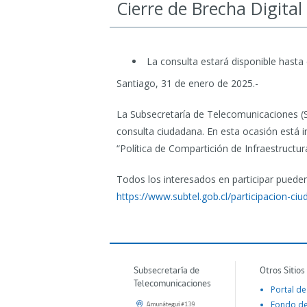
Cierre de Brecha Digital
La consulta estará disponible hasta
Santiago, 31 de enero de 2025.-
La Subsecretaría de Telecomunicaciones (S
consulta ciudadana. En esta ocasión está i
“Política de Compartición de Infraestructura
Todos los interesados en participar pueden 
https://www.subtel.gob.cl/participacion-c
Subsecretaría de
Otros Sitios
Telecomunicaciones
Portal de
Fondo d