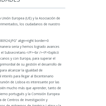
la Unión Europea (UE) y la Asociación de
erimentados, los ciudadanos de nuestro