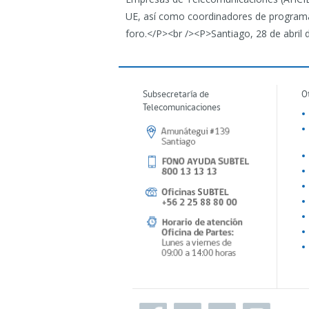
Subsecretaría de
O
Telecomunicaciones