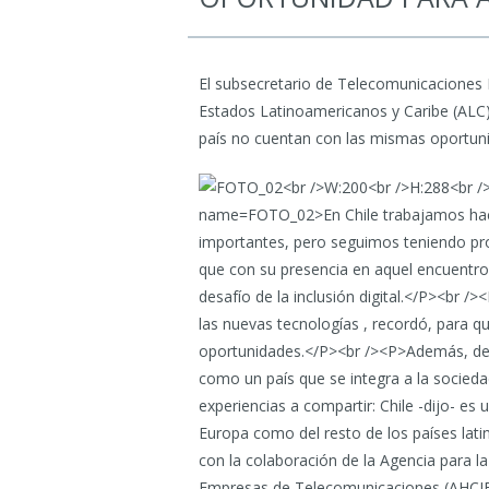
El subsecretario de Telecomunicaciones Pa
Estados Latinoamericanos y Caribe (ALC)
país no cuentan con las mismas oportunid