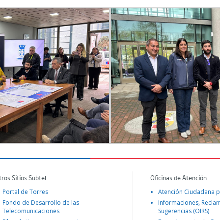
tros Sitios Subtel
Oficinas de Atención
Portal de Torres
Atención Ciudadana p
Fondo de Desarrollo de las
Informaciones, Recla
Telecomunicaciones
Sugerencias (OIRS)