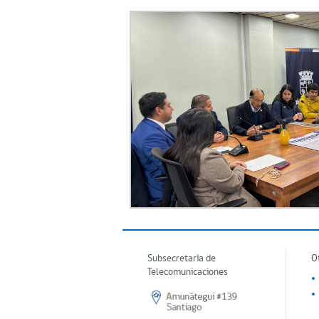
Subsecretaría de
O
Telecomunicaciones