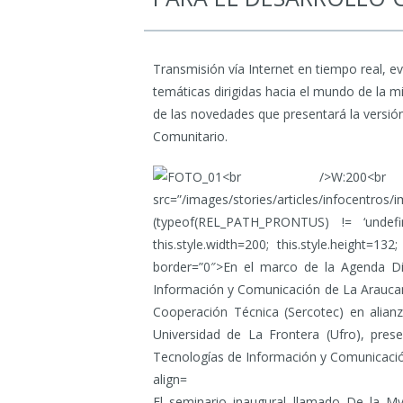
Transmisión vía Internet en tiempo real, e
temáticas dirigidas hacia el mundo de la m
de las novedades que presentará la versión
Comunitario.
El seminario inaugural llamado De la M