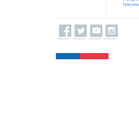
Telecomu