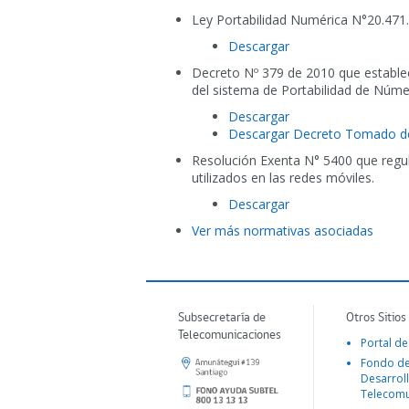
Ley Portabilidad Numérica N°20.471.
Descargar
Decreto Nº 379 de 2010 que estable
del sistema de Portabilidad de Núme
Descargar
Descargar Decreto Tomado d
Resolución Exenta N° 5400 que regula
utilizados en las redes móviles.
Descargar
Ver más normativas asociadas
Subsecretaría de
Otros Sitios
Telecomunicaciones
Portal de
Fondo d
Desarroll
Telecomu