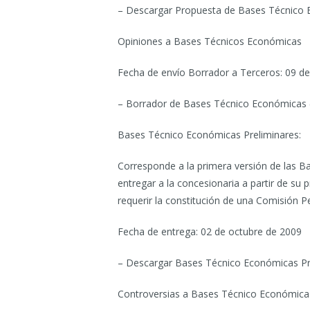
– Descargar Propuesta de Bases Técnico 
Opiniones a Bases Técnicos Económicas
Fecha de envío Borrador a Terceros: 09 d
– Borrador de Bases Técnico Económicas 
Bases Técnico Económicas Preliminares:
Corresponde a la primera versión de las 
entregar a la concesionaria a partir de su 
requerir la constitución de una Comisión Per
Fecha de entrega: 02 de octubre de 2009
– Descargar Bases Técnico Económicas Pre
Controversias a Bases Técnico Económicas