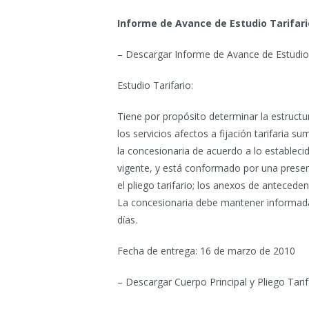
Informe de Avance de Estudio Tarifari
– Descargar Informe de Avance de Estudio 
Estudio Tarifario:
Tiene por propósito determinar la estructu
los servicios afectos a fijación tarifaria su
la concesionaria de acuerdo a lo establec
vigente, y está conformado por una presenta
el pliego tarifario; los anexos de antecede
La concesionaria debe mantener informada 
días.
Fecha de entrega: 16 de marzo de 2010
– Descargar Cuerpo Principal y Pliego Tarif