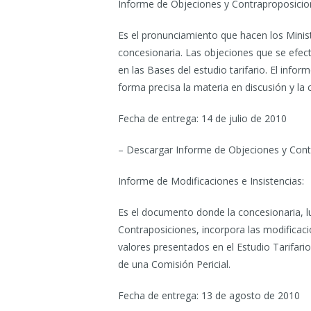
Informe de Objeciones y Contraproposicio
Es el pronunciamiento que hacen los Ministe
concesionaria. Las objeciones que se efe
en las Bases del estudio tarifario. El inf
forma precisa la materia en discusión y la
Fecha de entrega: 14 de julio de 2010
– Descargar Informe de Objeciones y Cont
Informe de Modificaciones e Insistencias:
Es el documento donde la concesionaria, lu
Contraposiciones, incorpora las modificaci
valores presentados en el Estudio Tarifar
de una Comisión Pericial.
Fecha de entrega: 13 de agosto de 2010