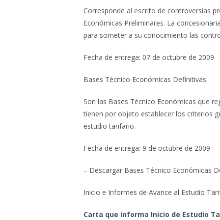
Corresponde al escrito de controversias p
Económicas Preliminares. La concesionaria 
para someter a su conocimiento las contro
Fecha de entrega: 07 de octubre de 2009
Bases Técnico Económicas Definitivas:
Son las Bases Técnico Económicas que regi
tienen por objeto establecer los criterios g
estudio tarifario.
Fecha de entrega: 9 de octubre de 2009
– Descargar Bases Técnico Económicas Def
Inicio e Informes de Avance al Estudio Tarif
Carta que informa Inicio de Estudio Ta