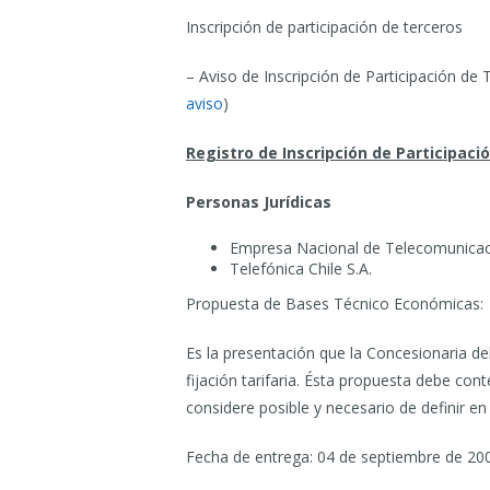
Inscripción de participación de terceros
– Aviso de Inscripción de Participación de 
aviso
)
Registro de Inscripción de Participaci
Personas Jurídicas
Empresa Nacional de Telecomunicac
Telefónica Chile S.A.
Propuesta de Bases Técnico Económicas:
Es la presentación que la Concesionaria deb
fijación tarifaria. Ésta propuesta debe co
considere posible y necesario de definir en 
Fecha de entrega: 04 de septiembre de 20