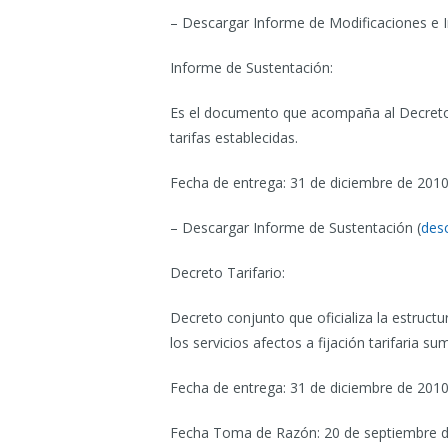
– Descargar Informe de Modificaciones e In
Informe de Sustentación:
Es el documento que acompaña al Decreto T
tarifas establecidas.
Fecha de entrega: 31 de diciembre de 201
– Descargar Informe de Sustentación (
des
Decreto Tarifario:
Decreto conjunto que oficializa la estructu
los servicios afectos a fijación tarifaria s
Fecha de entrega: 31 de diciembre de 201
Fecha Toma de Razón: 20 de septiembre 