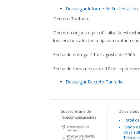
Descargar Informe de Sustentación
Decreto Tarifario:
Decreto conjunto que oficializa la estructu
los servicios afectos a fijación tarifaria s
Fecha de entrega: 11 de agosto de 2005
Fecha de toma de razón: 12 de septiembr
Descargar Decreto Tarifario
Subsecretaría de
Otros Sitios
Telecomunicaciones
Portal de
Fondo d
Desarroll
Telecomu