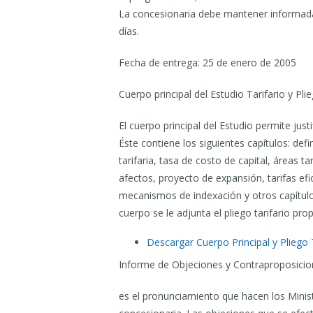
La concesionaria debe mantener informada 
días.
Fecha de entrega: 25 de enero de 2005
Cuerpo principal del Estudio Tarifario y Plie
El cuerpo principal del Estudio permite justi
Éste contiene los siguientes capítulos: defi
tarifaria, tasa de costo de capital, áreas 
afectos, proyecto de expansión, tarifas efic
mecanismos de indexación y otros capítulos
cuerpo se le adjunta el pliego tarifario pr
Descargar Cuerpo Principal y Pliego 
Informe de Objeciones y Contraproposicio
es el pronunciamiento que hacen los Ministe