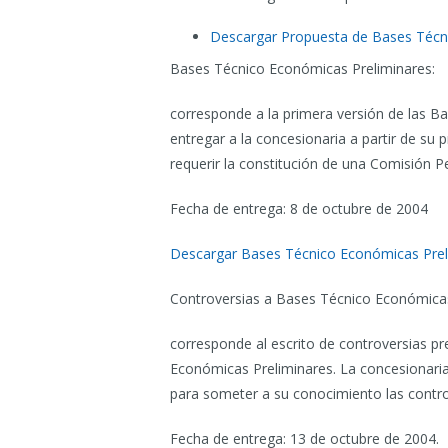
Descargar Propuesta de Bases Téc
Bases Técnico Económicas Preliminares:
corresponde a la primera versión de las B
entregar a la concesionaria a partir de su 
requerir la constitución de una Comisión Per
Fecha de entrega: 8 de octubre de 2004
Descargar Bases Técnico Económicas Prel
Controversias a Bases Técnico Económicas
corresponde al escrito de controversias p
Económicas Preliminares. La concesionaria 
para someter a su conocimiento las contro
Fecha de entrega: 13 de octubre de 2004.