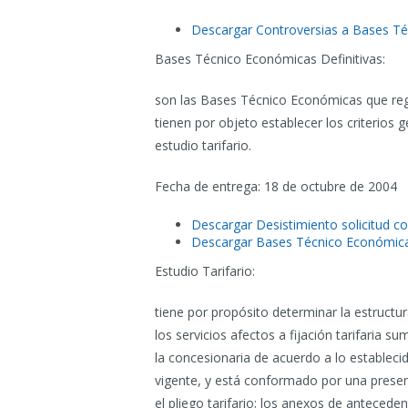
Descargar Controversias a Bases T
Bases Técnico Económicas Definitivas:
son las Bases Técnico Económicas que regi
tienen por objeto establecer los criterios g
estudio tarifario.
Fecha de entrega: 18 de octubre de 2004
Descargar Desistimiento solicitud co
Descargar Bases Técnico Económicas
Estudio Tarifario:
tiene por propósito determinar la estructur
los servicios afectos a fijación tarifaria su
la concesionaria de acuerdo a lo establec
vigente, y está conformado por una presenta
el pliego tarifario; los anexos de antecede