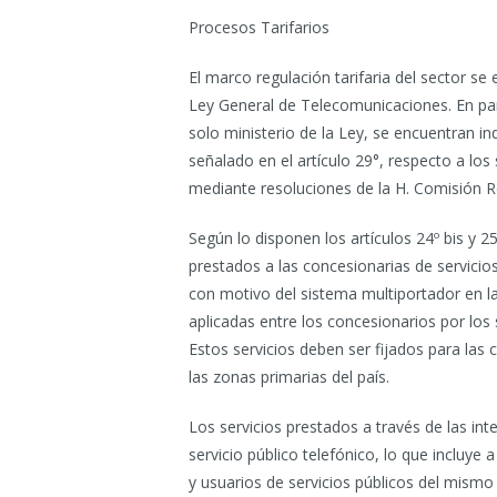
Procesos Tarifarios
El marco regulación tarifaria del sector se
Ley General de Telecomunicaciones. En partic
solo ministerio de la Ley, se encuentran ind
señalado en el artículo 29°, respecto a los
mediante resoluciones de la H. Comisión R
Según lo disponen los artículos 24º bis y 25º
prestados a las concesionarias de servicios
con motivo del sistema multiportador en la
aplicadas entre los concesionarios por los 
Estos servicios deben ser fijados para las 
las zonas primarias del país.
Los servicios prestados a través de las i
servicio público telefónico, lo que incluye 
y usuarios de servicios públicos del mismo