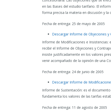
concesionaria. Las objeciones que se efe
en las Bases del estudio tarifario. El inf
forma precisa la materia en discusión y la
Fecha de entrega: 25 de mayo de 2005
Descargar Informe de Objeciones y 
Informe de Modificaciones e Insistencias:
recibir el Informe de Objeciones y Contrap
insiste justificadamente en los valores pre
venir acompañado de la opinión de una Com
Fecha de entrega: 24 de junio de 2005
Descargar Informe de Modificaciones
Informe de Sustentación: es el documento 
fundamenta los valores de las tarifas estab
Fecha de entrega: 11 de agosto de 2005