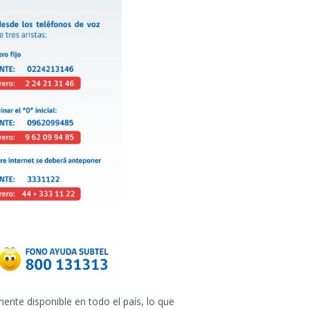
ente disponible en todo el país, lo que