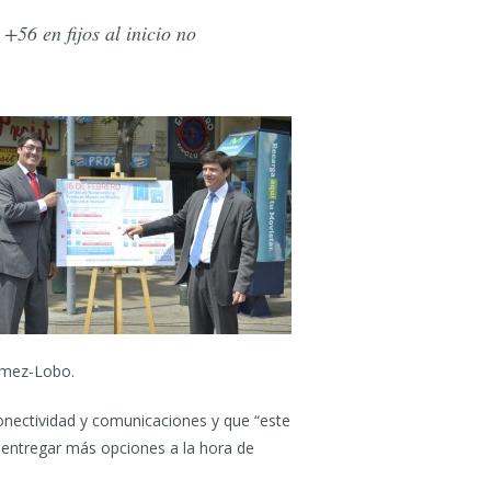
+56 en fijos al inicio no
Gómez-Lobo.
onectividad y comunicaciones y que “este
 entregar más opciones a la hora de