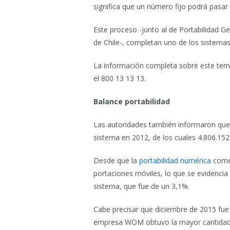
significa que un número fijo podrá pasar 
Este proceso -junto al de Portabilidad Ge
de Chile-, completan uno de los sistemas
La información completa sobre este tem
el 800 13 13 13.
Balance portabilidad
Las autoridades también informaron que a
sistema en 2012, de los cuales 4.806.15
Desde que la
portabilidad numérica
comen
portaciones móviles, lo que se evidencia
sistema, que fue de un 3,1%.
Cabe precisar que diciembre de 2015 fue
empresa WOM obtuvo la mayor cantidad de 