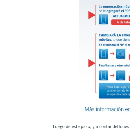
Luego de este paso, y a contar del lunes