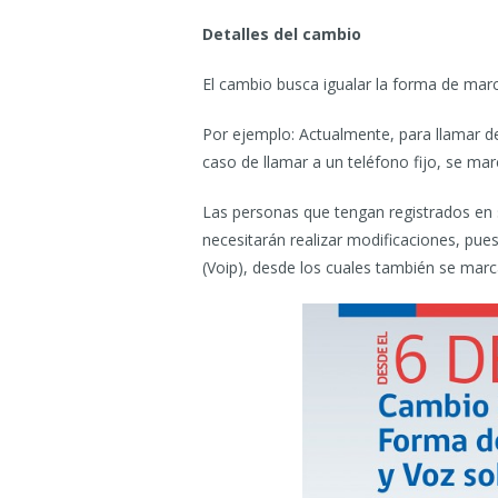
Detalles del cambio
El cambio busca igualar la forma de marcar
Por ejemplo: Actualmente, para llamar d
caso de llamar a un teléfono fijo, se ma
Las personas que tengan registrados en 
necesitarán realizar modificaciones, pue
(Voip), desde los cuales también se marca