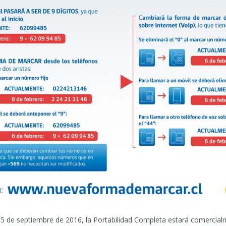
 5 de septiembre de 2016, la Portabilidad Completa estará comercialm