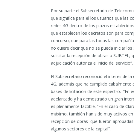
Por su parte el Subsecretario de Telecomun
que significa para el los usuarios que la
redes 4G dentro de los plazos establecidos 
que establecen los decretos son para compl
concurso, que para las todas las compañía
no quiere decir que no se pueda iniciar los
solicitar la recepción de obras a SUBTEL, 
adjudicación autoriza el inicio del servicio”.
El Subsecretario reconoció el interés de la
4G, además que ha cumplido cabalmente con
bases de licitación de este espectro. “En
adelantado y ha demostrado un gran interé
es plenamente factible. “En el caso de Cla
máximo, también han sido muy activos en la
recepción de obras que fueron aprobadas p
algunos sectores de la capital”.