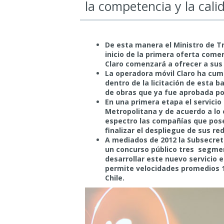
la competencia y la cali
De esta manera el Ministro de Tr
inicio de la primera oferta comer
Claro comenzará a ofrecer a sus 
La operadora móvil Claro ha cum
dentro de la licitación de esta b
de obras que ya fue aprobada po
En una primera etapa el servici
Metropolitana y de acuerdo a lo e
espectro las compañías que pos
finalizar el despliegue de sus re
A mediados de 2012 la Subsecret
un concurso público tres segment
desarrollar este nuevo servicio 
permite velocidades promedios 1
Chile.