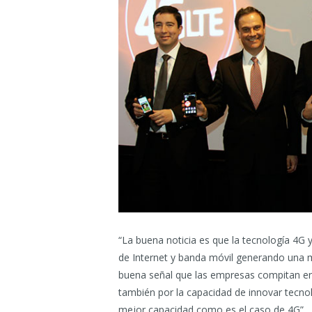
“La buena noticia es que la tecnología 4G y
de Internet y banda móvil generando una 
buena señal que las empresas compitan en 
también por la capacidad de innovar tecno
mejor capacidad como es el caso de 4G”, e