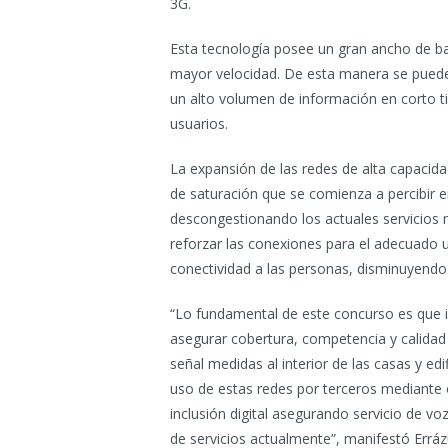
3G.
Esta tecnología posee un gran ancho de ban
mayor velocidad. De esta manera se pued
un alto volumen de información en corto ti
usuarios.
La expansión de las redes de alta capacidad 
de saturación que se comienza a percibir e
descongestionando los actuales servicios 
reforzar las conexiones para el adecuado 
conectividad a las personas, disminuyendo l
“Lo fundamental de este concurso es que i
asegurar cobertura, competencia y calidad 
señal medidas al interior de las casas y ed
uso de estas redes por terceros mediante o
inclusión digital asegurando servicio de vo
de servicios actualmente”, manifestó Errázu