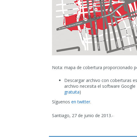
Nota: mapa de cobertura proporcionado p
Descargar archivo con coberturas es
archivo necesita el software Google 
gratuita
)
Síguenos
en twitter
.
Santiago, 27 de junio de 2013.-