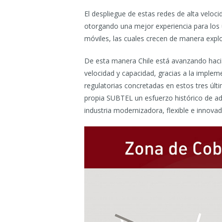
El despliegue de estas redes de alta veloci
otorgando una mejor experiencia para los u
móviles, las cuales crecen de manera explo
De esta manera Chile está avanzando hacia
velocidad y capacidad, gracias a la implem
regulatorias concretadas en estos tres últ
propia SUBTEL un esfuerzo histórico de ad
industria modernizadora, flexible e innova