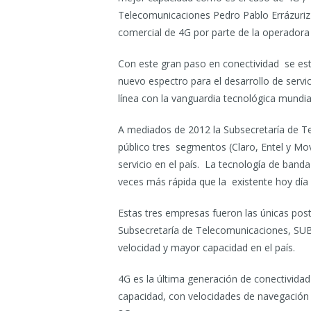
Telecomunicaciones Pedro Pablo Errázuriz 
comercial de 4G por parte de la operadora 
Con este gran paso en conectividad se es
nuevo espectro para el desarrollo de servic
línea con la vanguardia tecnológica mundia
A mediados de 2012 la Subsecretaría de T
público tres segmentos (Claro, Entel y Mov
servicio en el país. La tecnología de ban
veces más rápida que la existente hoy día 
Estas tres empresas fueron las únicas post
Subsecretaría de Telecomunicaciones, SUBT
velocidad y mayor capacidad en el país.
4G es la última generación de conectividad
capacidad, con velocidades de navegación 