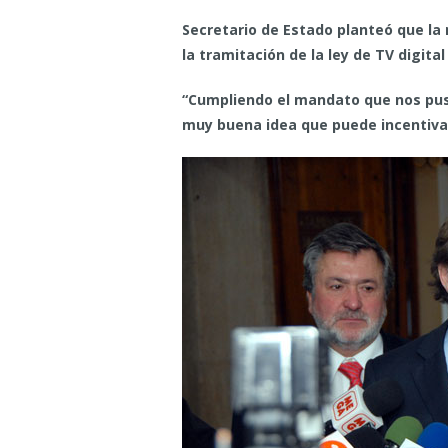
Secretario de Estado planteó que la 
la tramitación de la ley de TV digita
“Cumpliendo el mandato que nos puso 
muy buena idea que puede incentivar 