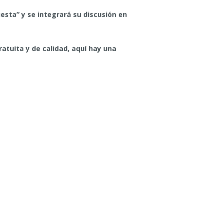
esta” y se integrará su discusión en
atuita y de calidad, aquí hay una