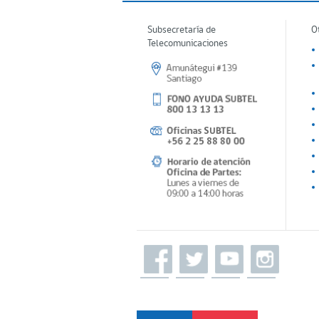
Subsecretaría de
O
Telecomunicaciones