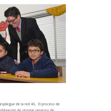
espliegue de la red 4G. El proceso de
 obligación de otorgar servicios de