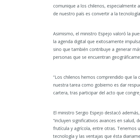
comunique a los chilenos, especialmente a
de nuestro país es convertir a la tecnología 
Asimismo, el ministro Espejo valoró la pu
la agenda digital que exitosamente impulsa
sino que también contribuye a generar más
personas que se encuentran geográficamen
“Los chilenos hemos comprendido que la c
nuestra tarea como gobierno es dar respues
cartera, tras participar del acto que congr
El ministro Sergio Espejo destacó además,
“incluyen significativos avances en salud, 
frutícula y agrícola, entre otras. Tenemo
tecnología y las ventajas que ésta diariame