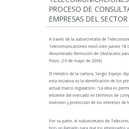
PROCESO DE CONSULTA
EMPRESAS DEL SECTOR
A través de la subsecretaría de Telecomuni
Telecomunicaciones inició este jueves 18 
denominado Remoción de Obstáculos para e
Plazo. (19 de mayo de 2006)
El ministro de la cartera, Sergio Espejo, di
esta iniciativa es la identificación de los pr
actual marco regulatorio. “La idea es perm
eficiente del mercado en términos de compe
inversión y protección de los intereses de 
Por su parte, el subsecretario de Telecomu
hizo un llamado para que los interesados vi