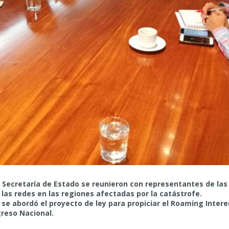
Secretaría de Estado se reunieron con representantes de las o
las redes en las regiones afectadas por la catástrofe.
 se abordó el proyecto de ley para propiciar el Roaming Inte
reso Nacional.