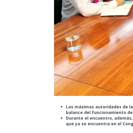
Las máximas autoridades de la 
balance del funcionamiento de 
Durante el encuentro, además,
que ya se encuentra en el Cong