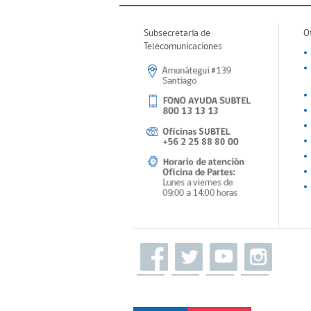
Subsecretaría de
O
Telecomunicaciones