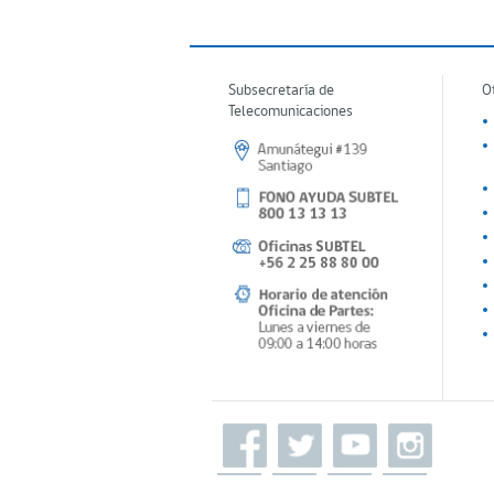
Subsecretaría de
O
Telecomunicaciones