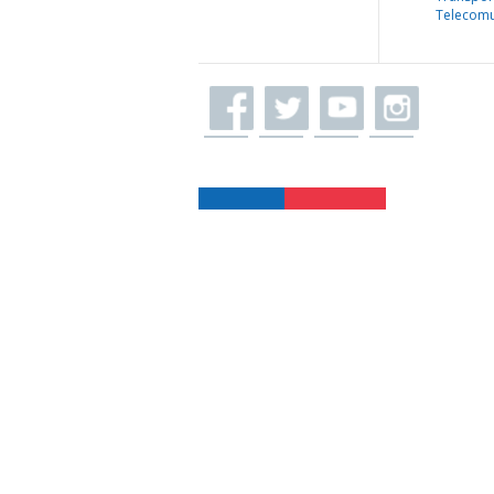
Telecomu