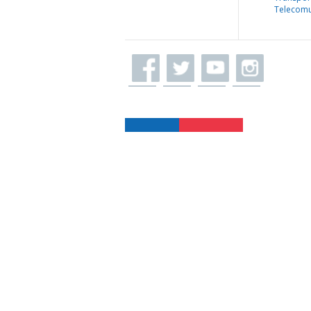
Telecomu