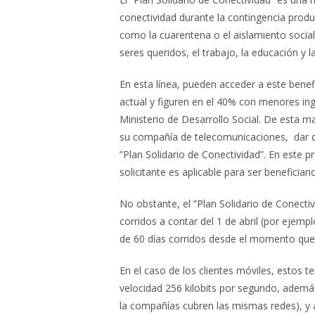
conectividad durante la contingencia prod
como la cuarentena o el aislamiento social
seres queridos, el trabajo, la educación y l
En esta línea, pueden acceder a este benef
actual y figuren en el 40% con menores ing
Ministerio de Desarrollo Social. De esta m
su compañía de telecomunicaciones, dar de 
”Plan Solidario de Conectividad”. En este p
solicitante es aplicable para ser beneficiario
No obstante, el ”Plan Solidario de Conecti
corridos a contar del 1 de abril (por ejemp
de 60 días corridos desde el momento que e
En el caso de los clientes móviles, estos
velocidad 256 kilobits por segundo, además
la compañías cubren las mismas redes), y 