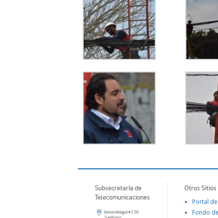
Subsecretaría de
Otros Sitios
Telecomunicaciones
Portal de
Fondo d