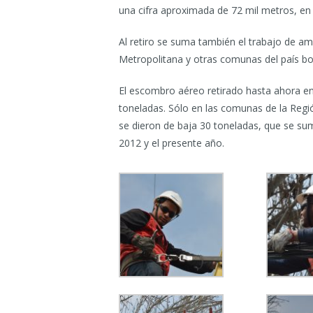
una cifra aproximada de 72 mil metros, en 
Al retiro se suma también el trabajo de am
Metropolitana y otras comunas del país bo
El escombro aéreo retirado hasta ahora en l
toneladas. Sólo en las comunas de la Regi
se dieron de baja 30 toneladas, que se su
2012 y el presente año.