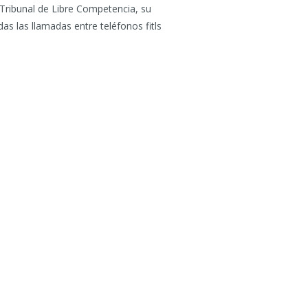
 Tribunal de Libre Competencia, su
s las llamadas entre teléfonos fitls