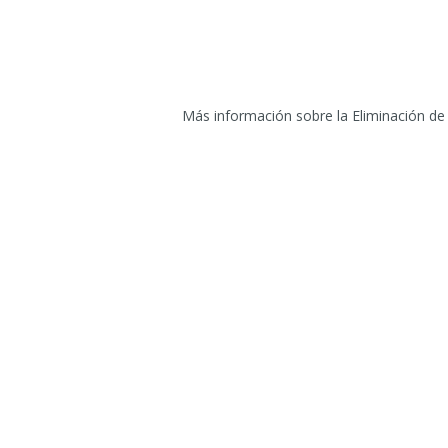
Más información sobre la Eliminación de