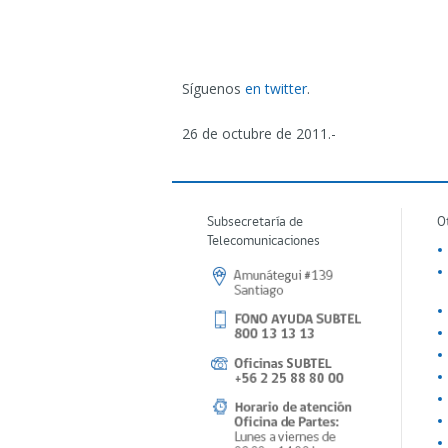
Síguenos
en twitter
.
26 de octubre de 2011.-
Subsecretaría de
O
Telecomunicaciones