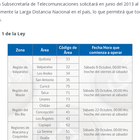
a Subsecretaría de Telecomunicaciones solicitará en junio del 2013 al
nte la Larga Distancia Nacional en el país, lo que permitirá que toda
.
1 de la Ley