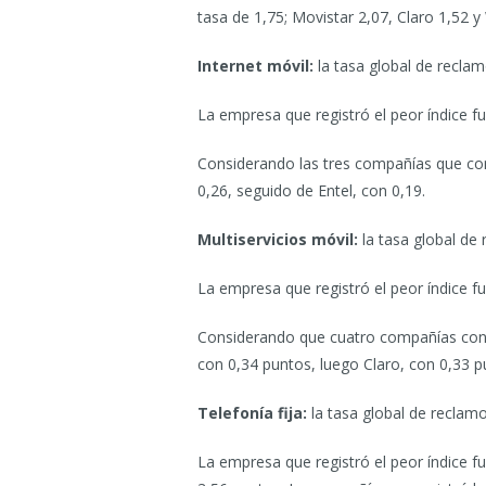
tasa de 1,75; Movistar 2,07, Claro 1,52 
Internet móvil:
la tasa global de recla
La empresa que registró el peor índice f
Considerando las tres compañías que conc
0,26, seguido de Entel, con 0,19.
Multiservicios móvil:
la tasa global de
La empresa que registró el peor índice f
Considerando que cuatro compañías conce
con 0,34 puntos, luego Claro, con 0,33 
Telefonía fija:
la tasa global de reclam
La empresa que registró el peor índice fu