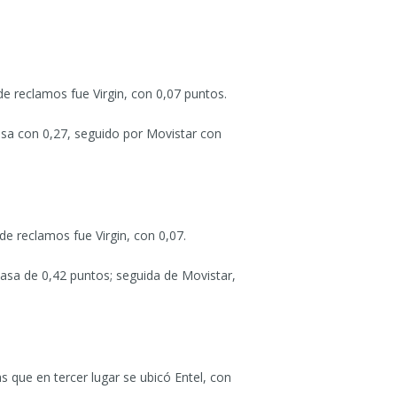
e reclamos fue Virgin, con 0,07 puntos.
asa con 0,27, seguido por Movistar con
de reclamos fue Virgin, con 0,07.
asa de 0,42 puntos; seguida de Movistar,
s que en tercer lugar se ubicó Entel, con