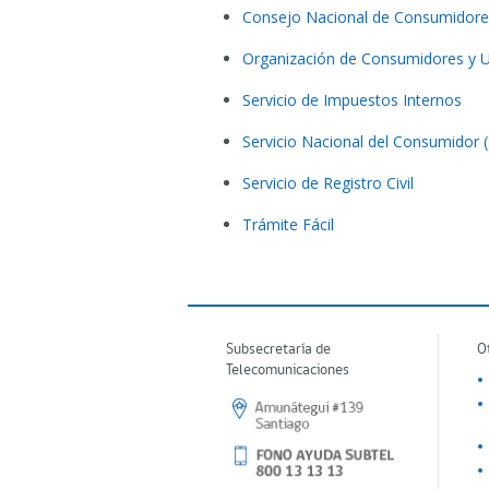
Consejo Nacional de Consumidor
Organización de Consumidores y U
Servicio de Impuestos Internos
Servicio Nacional del Consumidor
Servicio de Registro Civil
Trámite Fácil
Subsecretaría de
O
Telecomunicaciones