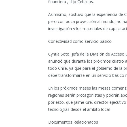
financiera , dijo Ceballos.
Asimismo, sostuvo que la experiencia de C
pero con poca proyección al mundo, no hay 
investigación y los materiales de capacitac
Conectividad como servicio básico
Cyntia Soto, jefa de la División de Acceso 
anunció que durante los próximos cuatro a
todo Chile, ya que para el gobierno de la p
debe transformarse en un servicio básico m
En los próximos meses las mesas comenzará
regiones serán protagonistas y podrán apor
por esto, que Jaime Gré, director ejecutivo
tecnologías desde el ámbito local.
Documentos Relacionados