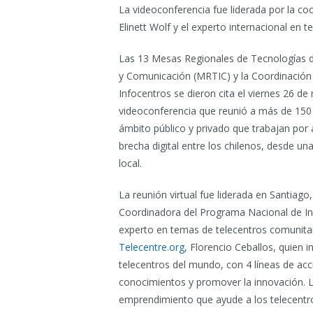
La videoconferencia fue liderada por la c
Elinett Wolf y el experto internacional en 
Las 13 Mesas Regionales de Tecnologías 
y Comunicación (MRTIC) y la Coordinación
Infocentros se dieron cita el viernes 26 d
videoconferencia que reunió a más de 150 
ámbito público y privado que trabajan por 
brecha digital entre los chilenos, desde un
local.
La reunión virtual fue liderada en Santiago,
Coordinadora del Programa Nacional de Infoc
experto en temas de telecentros comunita
Telecentre.org
, Florencio Ceballos, quien i
telecentros del mundo, con 4 líneas de acci
conocimientos y promover la innovación.
emprendimiento que ayude a los telecentro