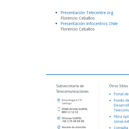
Presentación Telecentre.org
Florencio Ceballos
Presentación Infocentros Chile
Florencio Ceballos
Subsecretaría de
Otros Sitios
Telecomunicaciones
Portal de
Fondo d
Desarroll
Telecomu
Fibra ópt
zonas ex
Consulta