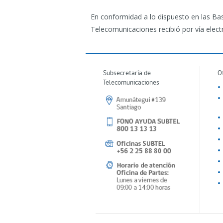
En conformidad a lo dispuesto en las Bas
Telecomunicaciones recibió por vía electr
Subsecretaría de
O
Telecomunicaciones