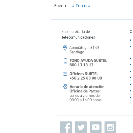
Fuente:
La Tercera
Subsecretaría de
O
Telecomunicaciones