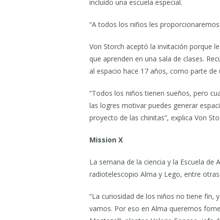
incluido una escuela especial.
“A todos los niños les proporcionaremos
Von Storch aceptó la invitación porque le
que aprenden en una sala de clases. Rec
al espacio hace 17 años, como parte de 
“Todos los niños tienen sueños, pero cu
las logres motivar puedes generar espaci
proyecto de las chinitas”, explica Von Sto
Mission X
La semana de la ciencia y la Escuela de 
radiotelescopio Alma y Lego, entre otras
“La curiosidad de los niños no tiene fin
vamos. Por eso en Alma queremos foment