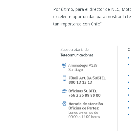
Por último, para el director de NEC, Mot
excelente oportunidad para mostrar la t
tan importante con Chile”.
Subsecretaría de
O
Telecomunicaciones