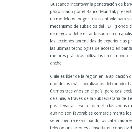
Buscando incentivar la penetración de band
patrocinado por el Banco Mundial, presentó
un modelo de negocio sustentable para sumi
mecanismo de subsidios del FDT (Fondo de
de negocio debe estar basado en un análisis 
las lecciones aprendidas de experiencias p
las últimas tecnologías de acceso en banda
mejores prácticas utilizadas en el mundo 
ancha.
Chile es líder de la región en la aplicació
uno de los más liberalizados del mundo. L
últimos tres años en el país, pero casi exc
de Chile, a través de la Subsecretaria de
para llevar acceso a Internet a las zonas
aún no son favorables comercialmente los n
se encuentra examinando los catalizadore
telecomunicaciones a invertir en conectivid