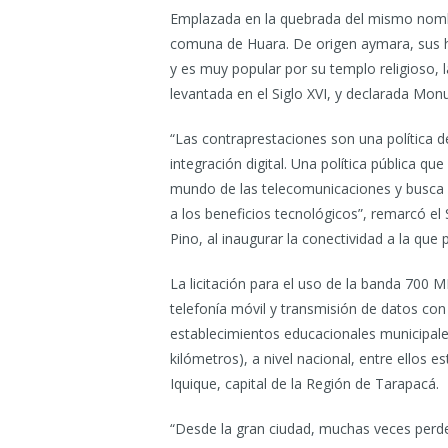
Emplazada en la quebrada del mismo nombr
comuna de Huara. De origen aymara, sus ha
y es muy popular por su templo religioso, 
levantada en el Siglo XVI, y declarada Mo
“Las contraprestaciones son una política d
integración digital. Una política pública q
mundo de las telecomunicaciones y busca 
a los beneficios tecnológicos”, remarcó e
Pino, al inaugurar la conectividad a la qu
La licitación para el uso de la banda 700 M
telefonía móvil y transmisión de datos con
establecimientos educacionales municipal
kilómetros), a nivel nacional, entre ellos 
Iquique, capital de la Región de Tarapacá.
“Desde la gran ciudad, muchas veces perd