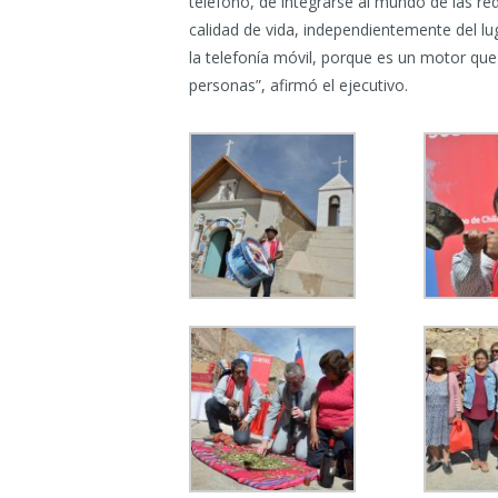
teléfono, de integrarse al mundo de las re
calidad de vida, independientemente del l
la telefonía móvil, porque es un motor que 
personas”, afirmó el ejecutivo.