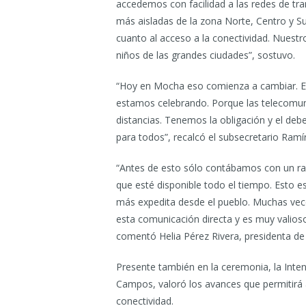
accedemos con facilidad a las redes de tra
más aisladas de la zona Norte, Centro y S
cuanto al acceso a la conectividad. Nuestr
niños de las grandes ciudades”, sostuvo.
“Hoy en Mocha eso comienza a cambiar. Es
estamos celebrando. Porque las telecomuni
distancias. Tenemos la obligación y el debe
para todos”, recalcó el subsecretario Ramí
“Antes de esto sólo contábamos con un r
que esté disponible todo el tiempo. Esto
más expedita desde el pueblo. Muchas vec
esta comunicación directa y es muy valio
comentó Helia Pérez Rivera, presidenta de 
Presente también en la ceremonia, la Inte
Campos, valoró los avances que permitirá a
conectividad.