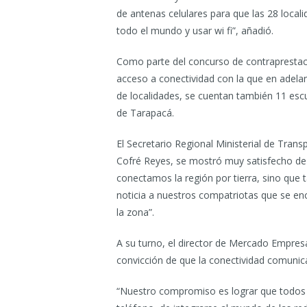
de antenas celulares para que las 28 loca
todo el mundo y usar wi fi”, añadió.
Como parte del concurso de contraprestaci
acceso a conectividad con la que en adela
de localidades, se cuentan también 11 escu
de Tarapacá.
El Secretario Regional Ministerial de Tran
Cofré Reyes, se mostró muy satisfecho de 
conectamos la región por tierra, sino que 
noticia a nuestros compatriotas que se enc
la zona”.
A su turno, el director de Mercado Empresa
convicción de que la conectividad comunica
“Nuestro compromiso es lograr que todos lo