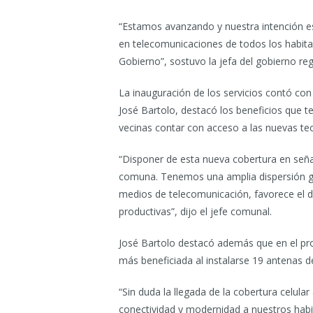
“Estamos avanzando y nuestra intención e
en telecomunicaciones de todos los habit
Gobierno”, sostuvo la jefa del gobierno reg
La inauguración de los servicios contó con
José Bartolo, destacó los beneficios que t
vecinas contar con acceso a las nuevas te
“Disponer de esta nueva cobertura en señal
comuna. Tenemos una amplia dispersión ge
medios de telecomunicación, favorece el de
productivas”, dijo el jefe comunal.
José Bartolo destacó además que en el pro
más beneficiada al instalarse 19 antenas d
“Sin duda la llegada de la cobertura celula
conectividad y modernidad a nuestros hab