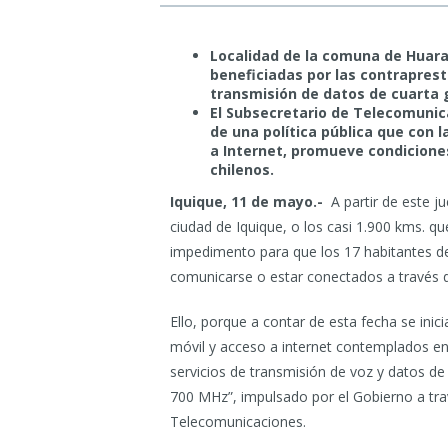
Localidad de la comuna de Huara,
beneficiadas por las contraprest
transmisión de datos de cuarta g
El Subsecretario de Telecomunic
de una política pública que con l
a Internet, promueve condiciones
chilenos.
Iquique, 11 de mayo.-
A partir de este j
ciudad de Iquique, o los casi 1.900 kms. qu
impedimento para que los 17 habitantes d
comunicarse o estar conectados a través de
Ello, porque a contar de esta fecha se inic
móvil y acceso a internet contemplados en
servicios de transmisión de voz y datos de
700 MHz”, impulsado por el Gobierno a tra
Telecomunicaciones.