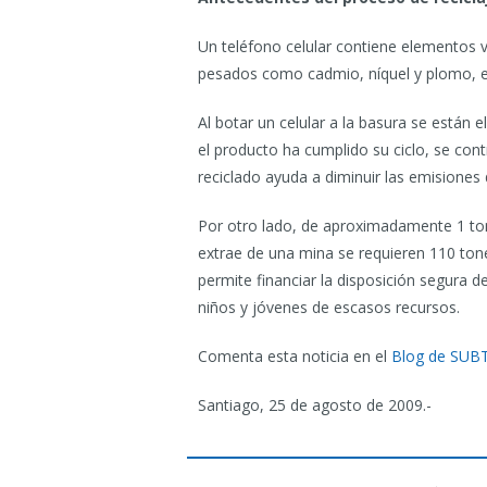
Un teléfono celular contiene elementos v
pesados como cadmio, níquel y plomo, e
Al botar un celular a la basura se están 
el producto ha cumplido su ciclo, se con
reciclado ayuda a diminuir las emisiones
Por otro lado, de aproximadamente 1 ton
extrae de una mina se requieren 110 ton
permite financiar la disposición segura
niños y jóvenes de escasos recursos.
Comenta esta noticia en el
Blog de SUB
Santiago, 25 de agosto de 2009.-