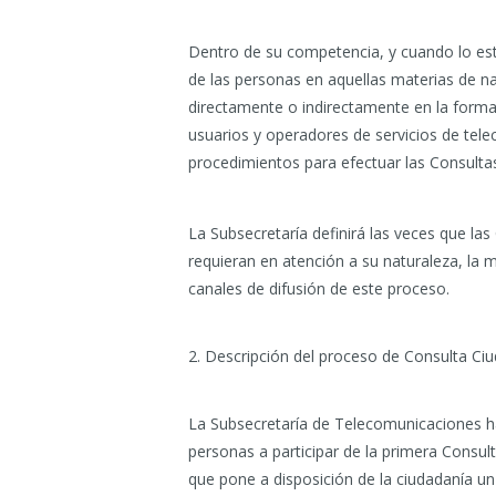
Dentro de su competencia, y cuando lo est
de las personas en aquellas materias de na
directamente o indirectamente en la forma
usuarios y operadores de servicios de tel
procedimientos para efectuar las Consulta
La Subsecretaría definirá las veces que las
requieran en atención a su naturaleza, la m
canales de difusión de este proceso.
2. Descripción del proceso de Consulta Ci
La Subsecretaría de Telecomunicaciones ha
personas a participar de la primera Consult
que pone a disposición de la ciudadanía u