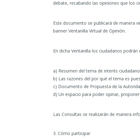
debate, recabando las opiniones que los c
Este documento se publicará de manera vir
banner Ventanilla Virtual de Opinión.
En dicha Ventanilla los ciudadanos podrán 
a) Resumen del tema de interés ciudadano
b) Las razones del por qué el tema es pues
c) Documento de Propuesta de la Autorid
d) Un espacio para poder opinar, proponer
Las Consultas se realizarán de manera info
3. Cómo participar