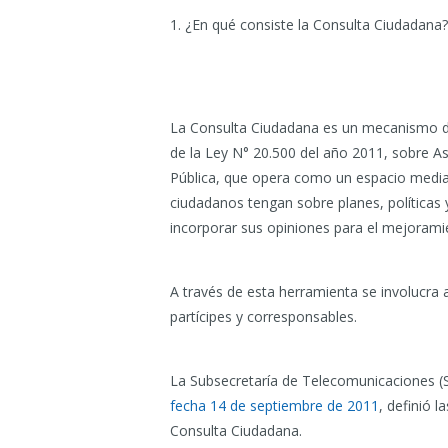
1. ¿En qué consiste la Consulta Ciudadana?
La Consulta Ciudadana es un mecanismo de
de la Ley N° 20.500 del año 2011, sobre As
Pública, que opera como un espacio median
ciudadanos tengan sobre planes, políticas 
incorporar sus opiniones para el mejoramie
A través de esta herramienta se involucra 
partícipes y corresponsables.
La Subsecretaría de Telecomunicaciones (
fecha 14 de septiembre de 2011
, definió 
Consulta Ciudadana.