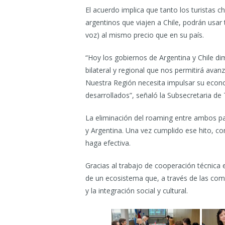
El acuerdo implica que tanto los turistas c
argentinos que viajen a Chile, podrán usar 
voz) al mismo precio que en su país.
“Hoy los gobiernos de Argentina y Chile d
bilateral y regional que nos permitirá avan
Nuestra Región necesita impulsar su econom
desarrollados”, señaló la Subsecretaria de
La eliminación del roaming entre ambos paí
y Argentina. Una vez cumplido ese hito, c
haga efectiva.
Gracias al trabajo de cooperación técnica e
de un ecosistema que, a través de las com
y la integración social y cultural.