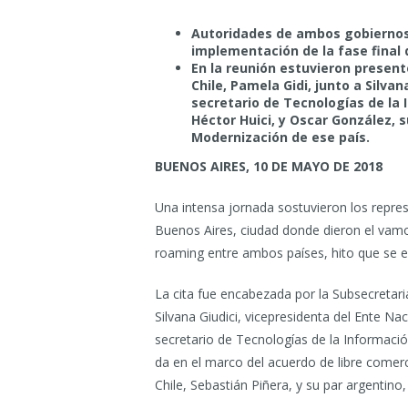
Autoridades de ambos gobiernos 
implementación de la fase final 
En la reunión estuvieron presen
Chile, Pamela Gidi, junto a Silva
secretario de Tecnologías de la 
Héctor Huici, y Oscar González, 
Modernización de ese país.
BUENOS AIRES, 10 DE MAYO DE 2018
Una intensa jornada sostuvieron los repres
Buenos Aires, ciudad donde dieron el vamos 
roaming entre ambos países, hito que se e
La cita fue encabezada por la Subsecretari
Silvana Giudici, vicepresidenta del Ente 
secretario de Tecnologías de la Informació
da en el marco del acuerdo de libre comerc
Chile, Sebastián Piñera, y su par argentino,