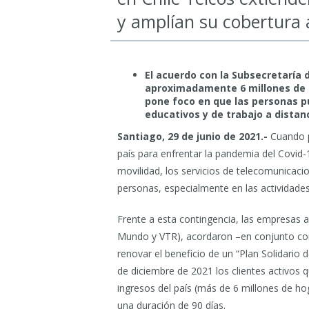
y amplían su cobertura 
El acuerdo con la Subsecretaría 
aproximadamente 6 millones de h
pone foco en que las personas 
educativos y de trabajo a distanc
Santiago, 29 de junio de 2021.-
Cuando p
país para enfrentar la pandemia del Covid-
movilidad, los servicios de telecomunicaci
personas, especialmente en las actividades 
Frente a esta contingencia, las empresas a
Mundo y VTR), acordaron –en conjunto con
renovar el beneficio de un “Plan Solidario d
de diciembre de 2021 los clientes activos
ingresos del país (más de 6 millones de ho
una duración de 90 días.