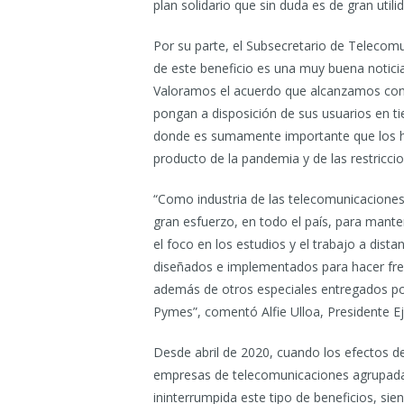
plan solidario que sin duda es de gran utili
Por su parte, el Subsecretario de Telecomu
de este beneficio es una muy buena noticia p
Valoramos el acuerdo que alcanzamos con
pongan a disposición de sus usuarios en t
donde es sumamente importante que los ho
producto de la pandemia y de las restricci
“Como industria de las telecomunicacion
gran esfuerzo, en todo el país, para mante
el foco en los estudios y el trabajo a dis
diseñados e implementados para hacer fre
además de otros especiales entregados po
Pymes”, comentó Alfie Ulloa, Presidente Ej
Desde abril de 2020, cuando los efectos d
empresas de telecomunicaciones agrupada
ininterrumpida este tipo de beneficios, sie