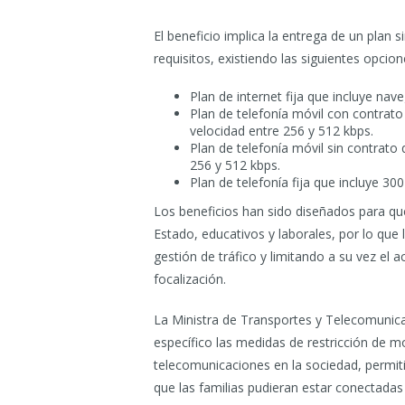
El beneficio implica la entrega de un plan 
requisitos, existiendo las siguientes opcion
Plan de internet fija que incluye na
Plan de telefonía móvil con contrat
velocidad entre 256 y 512 kbps.
Plan de telefonía móvil sin contrato
256 y 512 kbps.
Plan de telefonía fija que incluye 3
Los beneficios han sido diseñados para qu
Estado, educativos y laborales, por lo que 
gestión de tráfico y limitando a su vez el 
focalización.
La Ministra de Transportes y Telecomunica
específico las medidas de restricción de mo
telecomunicaciones en la sociedad, permitie
que las familias pudieran estar conectadas