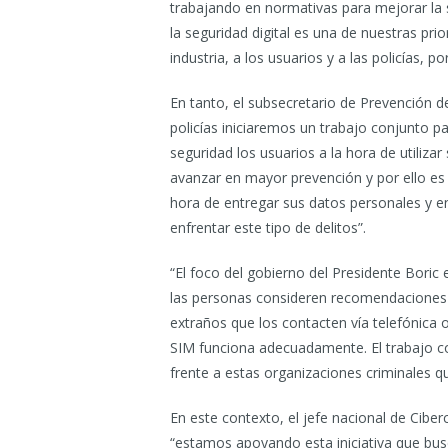
trabajando en normativas para mejorar la 
la seguridad digital es una de nuestras pri
industria, a los usuarios y a las policías,
En tanto, el subsecretario de Prevención de
policías iniciaremos un trabajo conjunto 
seguridad los usuarios a la hora de utiliz
avanzar en mayor prevención y por ello es
hora de entregar sus datos personales y en
enfrentar este tipo de delitos”.
“El foco del gobierno del Presidente Boric 
las personas consideren recomendaciones
extraños que los contacten vía telefónica 
SIM funciona adecuadamente. El trabajo co
frente a estas organizaciones criminales qu
En este contexto, el jefe nacional de Ciberc
“estamos apoyando esta iniciativa que busc