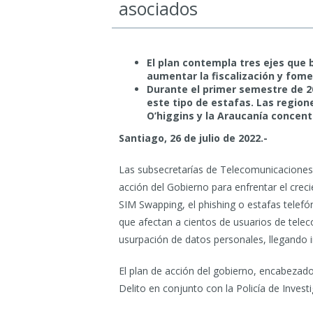
asociados
El plan contempla tres ejes que 
aumentar la fiscalización y fome
Durante el primer semestre de 20
este tipo de estafas. Las region
O’higgins y la Araucanía concent
Santiago, 26 de julio de 2022.-
Las subsecretarías de Telecomunicaciones 
acción del Gobierno para enfrentar el crec
SIM Swapping, el phishing o estafas telefón
que afectan a cientos de usuarios de telec
usurpación de datos personales, llegando i
El plan de acción del gobierno, encabezad
Delito en conjunto con la Policía de Investi