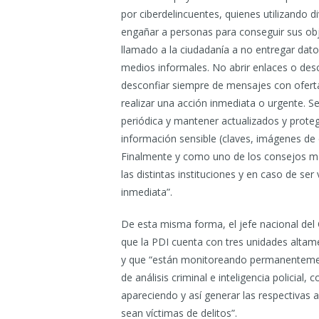
por ciberdelincuentes, quienes utilizando d
engañar a personas para conseguir sus obj
llamado a la ciudadanía a no entregar dato
medios informales. No abrir enlaces o des
desconfiar siempre de mensajes con ofertas
realizar una acción inmediata o urgente.
periódica y mantener actualizados y prote
información sensible (claves, imágenes de c
Finalmente y como uno de los consejos más 
las distintas instituciones y en caso de ser
inmediata”.
De esta misma forma, el jefe nacional del
que la PDI cuenta con tres unidades altame
y que “están monitoreando permanentemente
de análisis criminal e inteligencia policial,
apareciendo y así generar las respectivas
sean víctimas de delitos”.