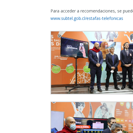
Para acceder a recomendaciones, se puede 
www.subtel.gob.cl/estafas-telefonicas