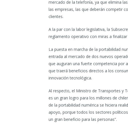
mercado de la telefonía, ya que elimina las
las empresas, las que deberán competir co
clientes.
A la par con la labor legislativa, la Subse
reglamento operativo con miras a finaliza
La puesta en marcha de la portabilidad numé
entrada al mercado de dos nuevos operad
que auguran una fuerte competencia por atr
que traerá beneficios directos a los consum
innovación tecnológica.
Al respecto, el Ministro de Transportes y
es un gran logro para los millones de ch
de la portabilidad numérica se hiciera rea
apoyo, porque todos los sectores políticos 
un gran beneficio para las personas”.