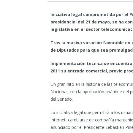
Iniciativa legal comprometida por el 
presidencial del 21 de mayo, se ha co
legislativa en el sector telecomunicac
Tras la masiva votación favorable en 
de Diputados para que sea promulgada
Implementación técnica se encuentra 
2011 su entrada comercial, previo pro
Un gran hito en la historia de las telecom
Nacional, con la aprobación unánime del p
del Senado.
La iniciativa legal que permitirá a los usuar
Internet, cambiarse de compañía manteni
anunciado por el Presidente Sebastián Piñ