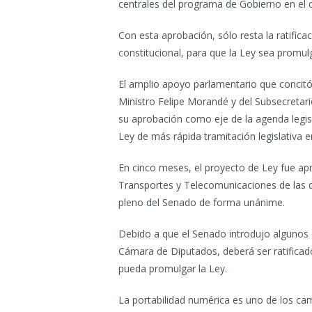
centrales del programa de Gobierno en el
Con esta aprobación, sólo resta la ratific
constitucional, para que la Ley sea promul
El amplio apoyo parlamentario que concitó 
Ministro Felipe Morandé y del Subsecretar
su aprobación como eje de la agenda legisl
Ley de más rápida tramitación legislativa 
En cinco meses, el proyecto de Ley fue a
Transportes y Telecomunicaciones de las d
pleno del Senado de forma unánime.
Debido a que el Senado introdujo algunos
Cámara de Diputados, deberá ser ratifica
pueda promulgar la Ley.
La portabilidad numérica es uno de los c