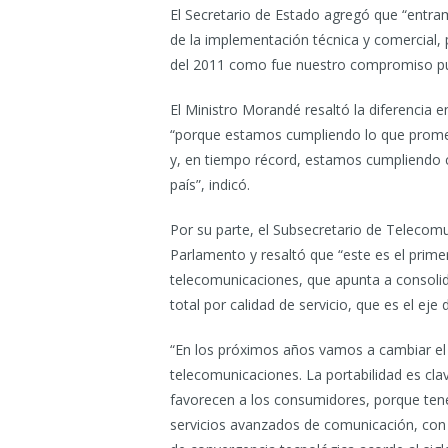
El Secretario de Estado agregó que “entra
de la implementación técnica y comercial, p
del 2011 como fue nuestro compromiso pú
El Ministro Morandé resaltó la diferencia 
“porque estamos cumpliendo lo que promet
y, en tiempo récord, estamos cumpliendo 
país”, indicó.
Por su parte, el Subsecretario de Telecomu
Parlamento y resaltó que “este es el prim
telecomunicaciones, que apunta a consolida
total por calidad de servicio, que es el eje 
“En los próximos años vamos a cambiar el
telecomunicaciones. La portabilidad es cl
favorecen a los consumidores, porque tene
servicios avanzados de comunicación, con