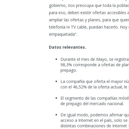
gobierno, nos preocupa que toda la poblaci
para eso, deben existir ofertas accesibles 
ampliar las ofertas y planes, para que quie
telefonía ni TV cable, puedan hacerlo. Hoy
empaquetada”.
Datos relevantes.
Durante el mes de Mayo, se registrar
98,3% corresponde a ofertas de plan
prepago.
La compañía que oferta el mayor n
con el 46,52% de la oferta actual, l
El segmento de las compañías móvile
de prepago del mercado nacional.
De igual modo, podemos afirmar que
acceso a Internet en el país, solo 
distintas combinaciones de Internet 