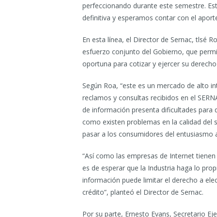
perfeccionando durante este semestre. Est
definitiva y esperamos contar con el aport
En esta línea, el Director de Sernac, tlsé 
esfuerzo conjunto del Gobierno, que permi
oportuna para cotizar y ejercer su derecho
Según Roa, “este es un mercado de alto in
reclamos y consultas recibidos en el SERN
de información presenta dificultades para
como existen problemas en la calidad del 
pasar a los consumidores del entusiasmo a
“Así como las empresas de Internet tienen 
es de esperar que la Industria haga lo pro
información puede limitar el derecho a el
crédito”, planteó el Director de Sernac.
Por su parte, Ernesto Evans, Secretario Eje