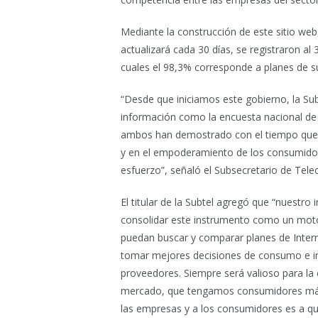
Mediante la construcción de este sitio we
actualizará cada 30 días, se registraron al
cuales el 98,3% corresponde a planes de s
“Desde que iniciamos este gobierno, la S
información como la encuesta nacional de
ambos han demostrado con el tiempo que t
y en el empoderamiento de los consumidore
esfuerzo”, señaló el Subsecretario de Tele
El titular de la Subtel agregó que “nuestro
consolidar este instrumento como un moto
puedan buscar y comparar planes de Intern
tomar mejores decisiones de consumo e in
proveedores. Siempre será valioso para la 
mercado, que tengamos consumidores más 
las empresas y a los consumidores es a q