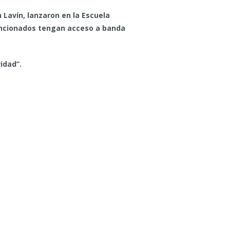
 Lavín, lanzaron en la Escuela
vencionados tengan acceso a banda
idad”.