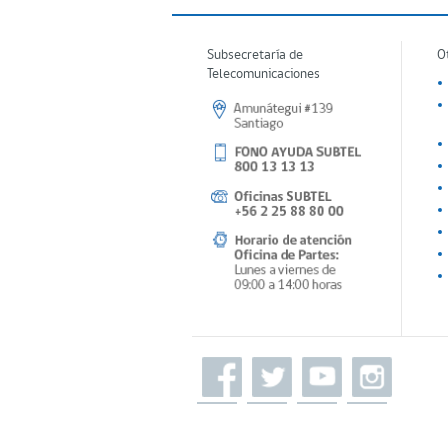
Subsecretaría de
O
Telecomunicaciones