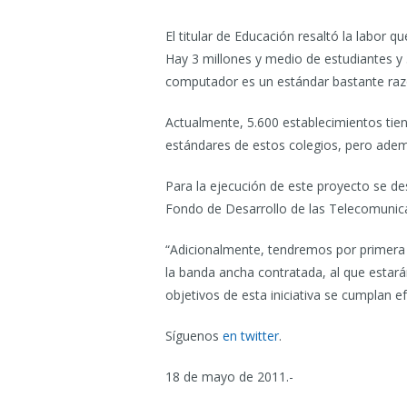
El titular de Educación resaltó la labor 
Hay 3 millones y medio de estudiantes y
computador es un estándar bastante raz
Actualmente, 5.600 establecimientos tien
estándares de estos colegios, pero ademá
Para la ejecución de este proyecto se des
Fondo de Desarrollo de las Telecomunic
“Adicionalmente, tendremos por primera v
la banda ancha contratada, al que estará
objetivos de esta iniciativa se cumplan ef
Síguenos
en twitter
.
18 de mayo de 2011.-