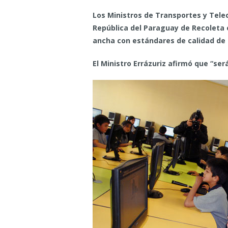
Los Ministros de Transportes y Telec
República del Paraguay de Recoleta 
ancha con estándares de calidad de s
El Ministro Errázuriz afirmó que “se