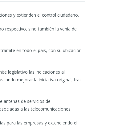
ciones y extienden el control ciudadano.
no respectivo, sino también la venia de
trámite en todo el país, con su ubicación
e legislativo las indicaciones al
cando mejorar la iniciativa original, tras
e antenas de servicios de
asociadas a las telecomunicaciones.
ias para las empresas y extendiendo el