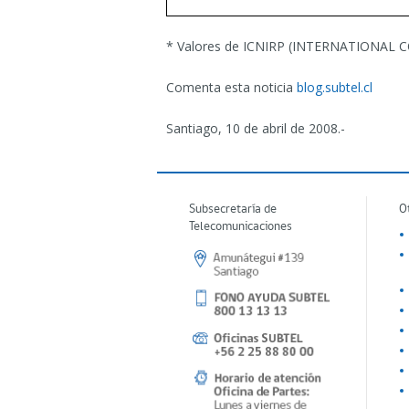
* Valores de ICNIRP (INTERNATIONA
Comenta esta noticia
blog.subtel.cl
Santiago, 10 de abril de 2008.-
Subsecretaría de
O
Telecomunicaciones