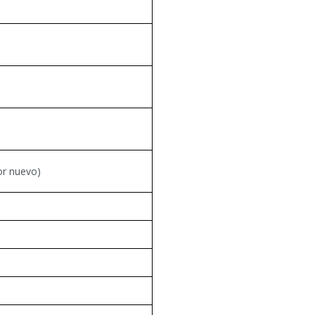
or nuevo)