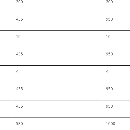
200
200
435
950
10
10
435
950
4
4
435
950
435
950
580
1000