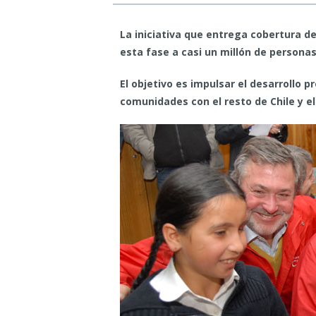
La iniciativa que entrega cobertura d
esta fase a casi un millón de personas
El objetivo es impulsar el desarrollo p
comunidades con el resto de Chile y e