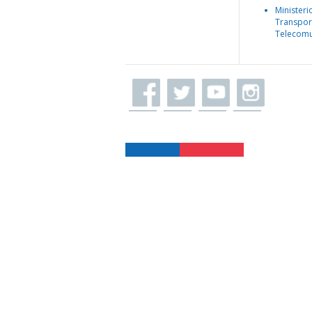
Ministeri
Transpor
Telecomu