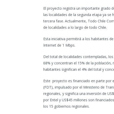
El proyecto registra un importante grado
las localidades de la segunda etapa ya se
tercera fase. Actualmente, Todo Chile C
de localidades a lo largo de todo Chile.
Esta iniciativa permitirá a los habitantes 
Internet de 1 Mbps.
Del total de localidades contempladas, lo
68% y concentran el 15% de la población, 
habitantes significan el 4% del total y con
Este proyecto es financiado en parte por 
(FDT), impulsado por el Ministerio de Tra
regionales, y significa una inversión de U
por Entel y US$45 millones son financiados
los 15 gobiernos regionales.