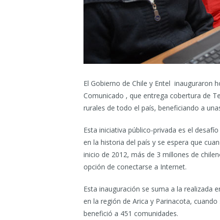
El Gobierno de Chile y Entel inauguraron 
Comunicado , que entrega cobertura de Te
rurales de todo el país, beneficiando a un
Esta iniciativa público-privada es el desaf
en la historia del país y se espera que cu
inicio de 2012, más de 3 millones de chilen
opción de conectarse a Internet.
Esta inauguración se suma a la realizada e
en la región de Arica y Parinacota, cuando
benefició a 451 comunidades.