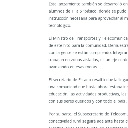
Este lanzamiento también se desarrolló en 
alumnos de 1º a 5º básico, donde se pudo 
instrucción necesaria para aprovechar al m
tecnológico.
El Ministro de Transportes y Telecomunica
de este hito para la comunidad. Demuestr
con la gente se están cumpliendo. Integrar 
trabajan en zonas aisladas, es un eje cen
avanzando en esas metas .
El secretario de Estado resaltó que la llega
una comunidad que hasta ahora estaba inc
educación, las actividades productivas, las
con sus seres queridos y con todo el país .
Por su parte, el Subsecretario de Telecom
conectividad rural seguirá adelante hasta c