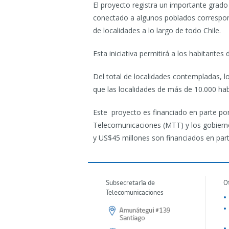
El proyecto registra un importante grad
conectado a algunos poblados correspon
de localidades a lo largo de todo Chile.
Esta iniciativa permitirá a los habitante
Del total de localidades contempladas, 
que las localidades de más de 10.000 habi
Este proyecto es financiado en parte po
Telecomunicaciones (MTT) y los gobierno
y US$45 millones son financiados en part
Subsecretaría de
O
Telecomunicaciones