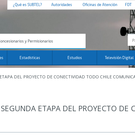
¿Qué es SUBTEL?
Autoridades
Oficinas de Atención
FDT
oncesionarios y Permisionarios
es
Estadísticas
Estudios
Televisión Digital
TAPA DEL PROYECTO DE CONECTIVIDAD TODO CHILE COMUNICA
SEGUNDA ETAPA DEL PROYECTO DE C