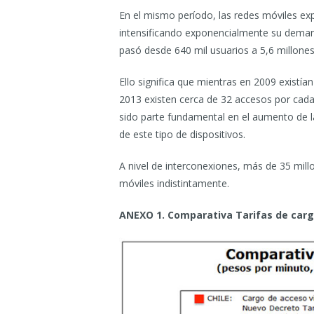
En el mismo período, las redes móviles exp
intensificando exponencialmente su demand
pasó desde 640 mil usuarios a 5,6 millone
Ello significa que mientras en 2009 existía
2013 existen cerca de 32 accesos por cad
sido parte fundamental en el aumento de 
de este tipo de dispositivos.
A nivel de interconexiones, más de 35 millo
móviles indistintamente.
ANEXO 1. Comparativa Tarifas de car