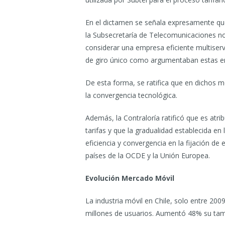
En el dictamen se señala expresamente qu
la Subsecretaría de Telecomunicaciones no 
considerar una empresa eficiente multiser
de giro único como argumentaban estas e
De esta forma, se ratifica que en dichos 
la convergencia tecnológica.
Además, la Contraloría ratificó que es atri
tarifas y que la gradualidad establecida e
eficiencia y convergencia en la fijación de 
países de la OCDE y la Unión Europea.
Evolución Mercado Móvil
La industria móvil en Chile, solo entre 200
millones de usuarios. Aumentó 48% su ta