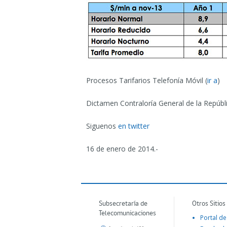
Procesos Tarifarios Telefonía Móvil (
ir a
)
Dictamen Contraloría General de la Repúbli
Siguenos
en twitter
16 de enero de 2014.-
Subsecretaría de
Otros Sitios
Telecomunicaciones
Portal de