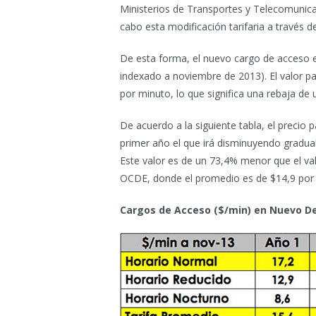
Ministerios de Transportes y Telecomunic
cabo esta modificación tarifaria a través
De esta forma, el nuevo cargo de acceso e
indexado a noviembre de 2013). El valor pa
por minuto, lo que significa una rebaja de
De acuerdo a la siguiente tabla, el precio 
primer año el que irá disminuyendo gradua
Este valor es de un 73,4% menor que el va
OCDE, donde el promedio es de $14,9 por
Cargos de Acceso ($/min) en Nuevo De