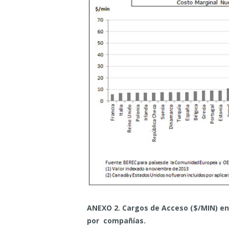
ANEXO 2. Cargos de Acceso ($/MIN) en 
por compañías.