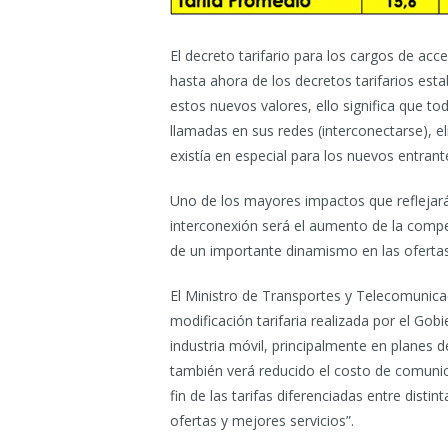
El decreto tarifario para los cargos de acc
hasta ahora de los decretos tarifarios es
estos nuevos valores, ello significa que 
llamadas en sus redes (interconectarse), 
existía en especial para los nuevos entrant
Uno de los mayores impactos que reflejará
interconexión será el aumento de la comp
de un importante dinamismo en las ofertas
El Ministro de Transportes y Telecomunica
modificación tarifaria realizada por el Go
industria móvil, principalmente en planes de
también verá reducido el costo de comunic
fin de las tarifas diferenciadas entre dist
ofertas y mejores servicios”.