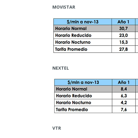
MOVISTAR
NEXTEL
VTR