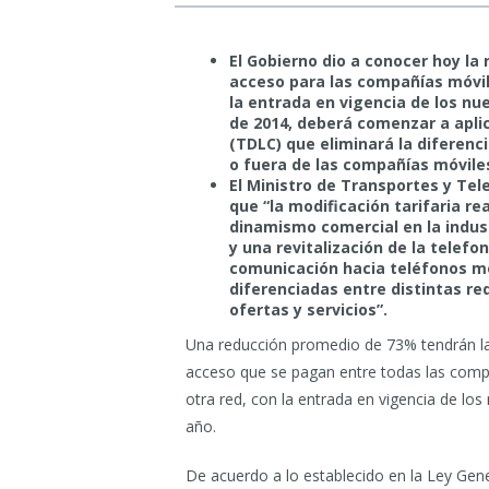
El Gobierno dio a conocer hoy la
acceso para las compañías móvi
la entrada en vigencia de los nue
de 2014, deberá comenzar a aplic
(TDLC) que eliminará la diferenc
o fuera de las compañías móvile
El Ministro de Transportes y Tel
que “la modificación tarifaria re
dinamismo comercial en la indus
y una revitalización de la telefo
comunicación hacia teléfonos móv
diferenciadas entre distintas re
ofertas y servicios”.
Una reducción promedio de 73% tendrán las
acceso que se pagan entre todas las comp
otra red, con la entrada en vigencia de los
año.
De acuerdo a lo establecido en la Ley Gen