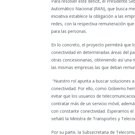
Para resolver este déficit, el Presidente 
Automático Nacional (RAN), que busca mejor
iniciativa establece la obligación a las em
redes, con la respectiva remuneración que e
para las personas.
En lo concreto, el proyecto permitirá que
conectividad en determinadas áreas del país
otras concesionarias, obteniendo así una m
las mismas empresas las que deban remuner
“Nuestro rol apunta a buscar soluciones a
conectividad. Por ello, como Gobierno hem
evitar que los usuarios de telecomunicacio
contratar más de un servicio móvil, ademá
con constante conectividad. Esperamos el a
señaló la Ministra de Transportes y Teleco
Por su parte, la Subsecretaria de Telecom