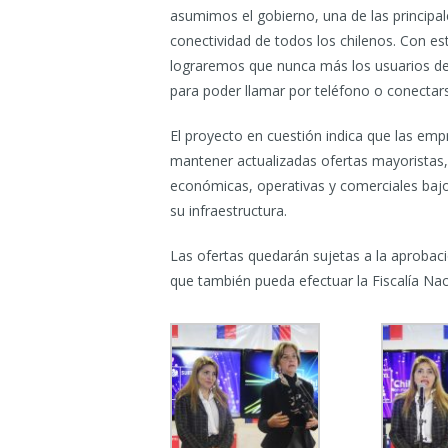
asumimos el gobierno, una de las principal
conectividad de todos los chilenos. Con 
lograremos que nunca más los usuarios de
para poder llamar por teléfono o conectars
El proyecto en cuestión indica que las em
mantener actualizadas ofertas mayoristas,
económicas, operativas y comerciales bajo
su infraestructura.
Las ofertas quedarán sujetas a la aprobaci
que también pueda efectuar la Fiscalía Na